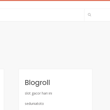
Blogroll
slot gacor hari ini
seduniatoto