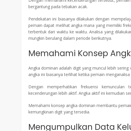
Dengan memahami kecenderungan tersebut, pemain da
bergantung pada tebakan acak.
Pendekatan ini biasanya dilakukan dengan mempelajar
pemain dapat melihat angka mana yang memiliki freku
terbentuk dari waktu ke waktu. Analisa yang dilak
mungkin berulang dalam periode berikutnya.
Memahami Konsep Angk
Angka dominan adalah digit yang muncul lebih sering
angka ini biasanya terlihat ketika pemain menganalisa
Dengan memperhatikan frekuensi kemunculan te
kecenderungan lebih aktif. Angka aktif ini kemudian s
Memahami konsep angka dominan membantu pemain m
kemungkinan digit yang tersedia.
Mengumpulkan Data Kelu