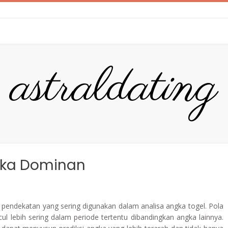
astraldating
gka Dominan
endekatan yang sering digunakan dalam analisa angka togel. Pola
 lebih sering dalam periode tertentu dibandingkan angka lainnya.