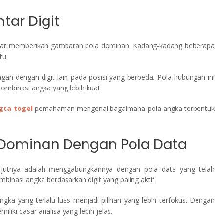
ar Digit
 dapat memberikan gambaran pola dominan. Kadang-kadang beberapa
tu.
ngan dengan digit lain pada posisi yang berbeda. Pola hubungan ini
mbinasi angka yang lebih kuat.
gta togel
pemahaman mengenai bagaimana pola angka terbentuk
ominan Dengan Pola Data
jutnya adalah menggabungkannya dengan pola data yang telah
mbinasi angka berdasarkan digit yang paling aktif.
a yang terlalu luas menjadi pilihan yang lebih terfokus. Dengan
iki dasar analisa yang lebih jelas.