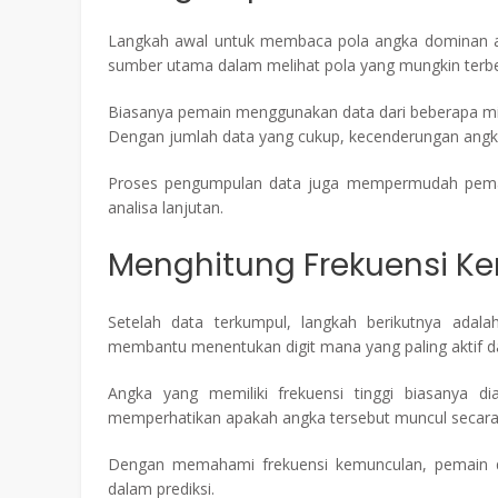
Langkah awal untuk membaca pola angka dominan a
sumber utama dalam melihat pola yang mungkin terbe
Biasanya pemain menggunakan data dari beberapa mingg
Dengan jumlah data yang cukup, kecenderungan angka 
Proses pengumpulan data juga mempermudah pemain
analisa lanjutan.
Menghitung Frekuensi K
Setelah data terkumpul, langkah berikutnya adal
membantu menentukan digit mana yang paling aktif da
Angka yang memiliki frekuensi tinggi biasanya d
memperhatikan apakah angka tersebut muncul secara 
Dengan memahami frekuensi kemunculan, pemain da
dalam prediksi.