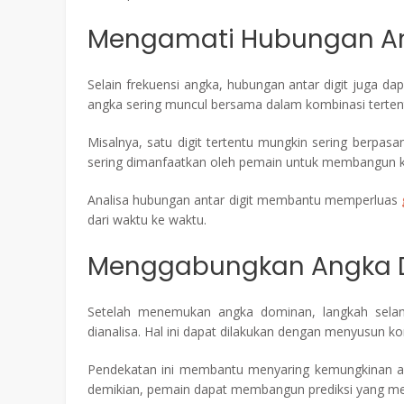
Mengamati Hubungan Ant
Selain frekuensi angka, hubungan antar digit juga
angka sering muncul bersama dalam kombinasi terten
Misalnya, satu digit tertentu mungkin sering berpasa
sering dimanfaatkan oleh pemain untuk membangun ko
Analisa hubungan antar digit membantu memperluas
dari waktu ke waktu.
Menggabungkan Angka D
Setelah menemukan angka dominan, langkah selan
dianalisa. Hal ini dapat dilakukan dengan menyusun ko
Pendekatan ini membantu menyaring kemungkinan angk
demikian, pemain dapat membangun prediksi yang memil