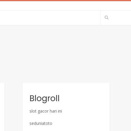
Blogroll
slot gacor hari ini
seduniatoto