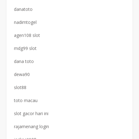
danatoto
nadimtogel
agen108 slot
mdg99 slot
dana toto
dewa90
slot88
toto macau
slot gacor hari ini
rajamenang login