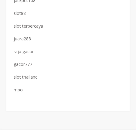
jackpot108
slot88
slot terpercaya
juara288
raja gacor
gacor777
slot thailand
mpo