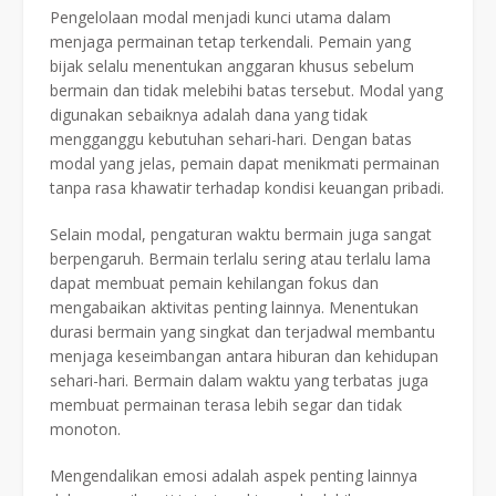
Pengelolaan modal menjadi kunci utama dalam
menjaga permainan tetap terkendali. Pemain yang
bijak selalu menentukan anggaran khusus sebelum
bermain dan tidak melebihi batas tersebut. Modal yang
digunakan sebaiknya adalah dana yang tidak
mengganggu kebutuhan sehari-hari. Dengan batas
modal yang jelas, pemain dapat menikmati permainan
tanpa rasa khawatir terhadap kondisi keuangan pribadi.
Selain modal, pengaturan waktu bermain juga sangat
berpengaruh. Bermain terlalu sering atau terlalu lama
dapat membuat pemain kehilangan fokus dan
mengabaikan aktivitas penting lainnya. Menentukan
durasi bermain yang singkat dan terjadwal membantu
menjaga keseimbangan antara hiburan dan kehidupan
sehari-hari. Bermain dalam waktu yang terbatas juga
membuat permainan terasa lebih segar dan tidak
monoton.
Mengendalikan emosi adalah aspek penting lainnya