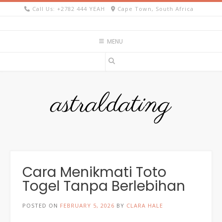
Skip
Call Us: +2782 444 YEAH
Cape Town, South Africa
to
content
MENU
astraldating
Cara Menikmati Toto
Togel Tanpa Berlebihan
POSTED ON
FEBRUARY 5, 2026
BY
CLARA HALE