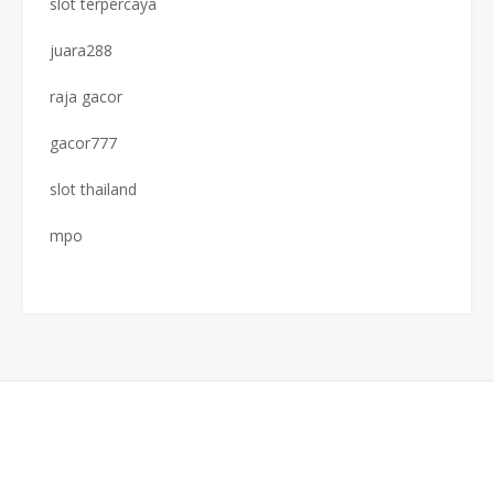
slot terpercaya
juara288
raja gacor
gacor777
slot thailand
mpo