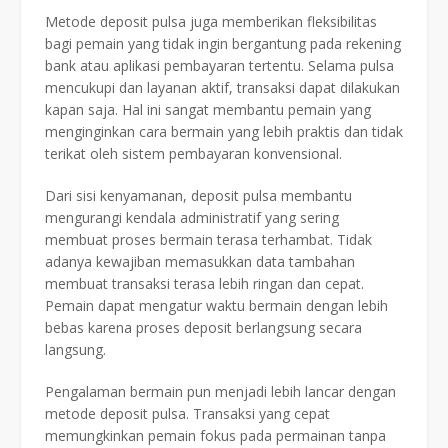
Metode deposit pulsa juga memberikan fleksibilitas
bagi pemain yang tidak ingin bergantung pada rekening
bank atau aplikasi pembayaran tertentu. Selama pulsa
mencukupi dan layanan aktif, transaksi dapat dilakukan
kapan saja. Hal ini sangat membantu pemain yang
menginginkan cara bermain yang lebih praktis dan tidak
terikat oleh sistem pembayaran konvensional.
Dari sisi kenyamanan, deposit pulsa membantu
mengurangi kendala administratif yang sering
membuat proses bermain terasa terhambat. Tidak
adanya kewajiban memasukkan data tambahan
membuat transaksi terasa lebih ringan dan cepat.
Pemain dapat mengatur waktu bermain dengan lebih
bebas karena proses deposit berlangsung secara
langsung.
Pengalaman bermain pun menjadi lebih lancar dengan
metode deposit pulsa. Transaksi yang cepat
memungkinkan pemain fokus pada permainan tanpa