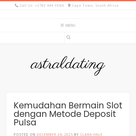
Skip
Call Us: +2782 444 YEAH
Cape Town, South Africa
to
content
MENU
astraldating
Kemudahan Bermain Slot
dengan Metode Deposit
Pulsa
POSTED ON
DECEMBER 24, 2025
BY
CLARA HALE