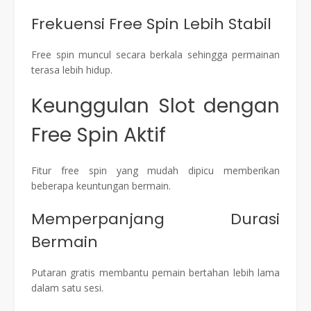
Frekuensi Free Spin Lebih Stabil
Free spin muncul secara berkala sehingga permainan
terasa lebih hidup.
Keunggulan Slot dengan
Free Spin Aktif
Fitur free spin yang mudah dipicu memberikan
beberapa keuntungan bermain.
Memperpanjang Durasi
Bermain
Putaran gratis membantu pemain bertahan lebih lama
dalam satu sesi.