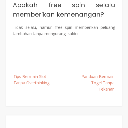
Apakah free spin selalu
memberikan kemenangan?
Tidak selalu, namun free spin memberikan peluang
tambahan tanpa mengurangi saldo.
Post
Tips Bermain Slot
Panduan Bermain
navigation
Tanpa Overthinking
Togel Tanpa
Tekanan