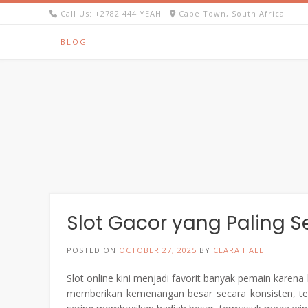
Skip
Call Us: +2782 444 YEAH
Cape Town, South Africa
to
content
BLOG
Slot Gacor yang Paling S
POSTED ON
OCTOBER 27, 2025
BY
CLARA HALE
Slot online kini menjadi favorit banyak pemain kare
memberikan kemenangan besar secara konsisten, te