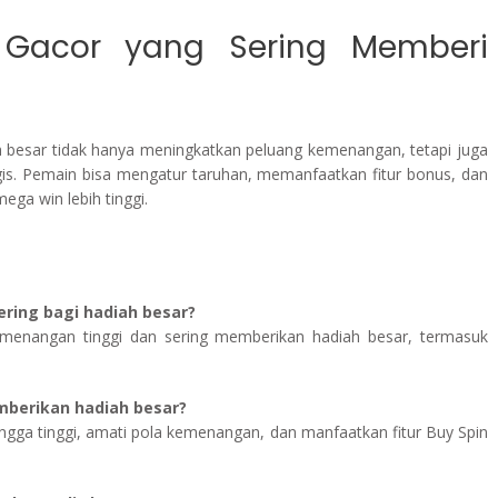
 Gacor yang Sering Memberi
h besar tidak hanya meningkatkan peluang kemenangan, tetapi juga
is. Pemain bisa mengatur taruhan, memanfaatkan fitur bonus, dan
ga win lebih tinggi.
ering bagi hadiah besar?
kemenangan tinggi dan sering memberikan hadiah besar, termasuk
mberikan hadiah besar?
hingga tinggi, amati pola kemenangan, dan manfaatkan fitur Buy Spin