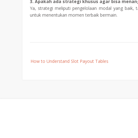
3. Apakah ada strategi khusus agar bisa menang
Ya, strategi meliputi pengelolaan modal yang baik, 
untuk menentukan momen terbaik bermain.
Post
How to Understand Slot Payout Tables
navigation