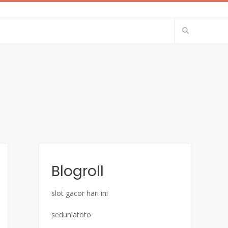
Blogroll
slot gacor hari ini
seduniatoto