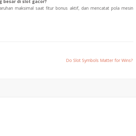
 besar di slot gacor?
taruhan maksimal saat fitur bonus aktif, dan mencatat pola mesin
Do Slot Symbols Matter for Wins?