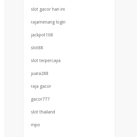
slot gacor hari ini
rajamenang login
jackpot108
slot88
slot terpercaya
juara288
raja gacor
gacor777
slot thailand
mpo