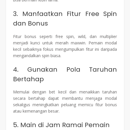
3. Manfaatkan Fitur Free Spin
dan Bonus
Fitur bonus seperti free spin, wild, dan multiplier
menjadi kunci untuk meraih maxwin. Pemain modal
kecil sebaiknya fokus mengumpulkan fitur ini daripada
mengandalkan spin biasa.
4. Gunakan Pola Taruhan
Bertahap
Memulai dengan bet kecil dan menaikkan taruhan
secara bertahap dapat membantu menjaga modal
sekaligus meningkatkan peluang memicu fitur bonus
atau kemenangan besar.
5. Main di Jam Ramai Pemain