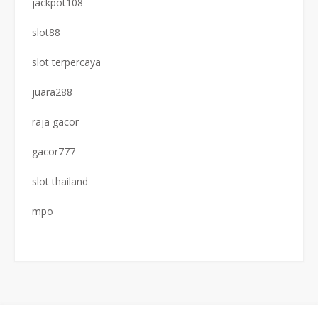
jackpot108
slot88
slot terpercaya
juara288
raja gacor
gacor777
slot thailand
mpo