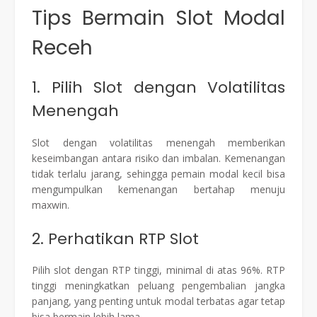
Tips Bermain Slot Modal
Receh
1. Pilih Slot dengan Volatilitas
Menengah
Slot dengan volatilitas menengah memberikan
keseimbangan antara risiko dan imbalan. Kemenangan
tidak terlalu jarang, sehingga pemain modal kecil bisa
mengumpulkan kemenangan bertahap menuju
maxwin.
2. Perhatikan RTP Slot
Pilih slot dengan RTP tinggi, minimal di atas 96%. RTP
tinggi meningkatkan peluang pengembalian jangka
panjang, yang penting untuk modal terbatas agar tetap
bisa bermain lebih lama.