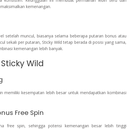
konsisten. Keunggulan ini membuat permainan lebih seru dan
memaksimalkan kemenangan.
reel setelah muncul, biasanya selama beberapa putaran bonus atau
l sekali per putaran, Sticky Wild tetap berada di posisi yang sama,
mbinasi kemenangan lebih banyak.
Sticky Wild
g
ain memiliki kesempatan lebih besar untuk mendapatkan kombinasi
us Free Spin
a free spin, sehingga potensi kemenangan besar lebih tinggi