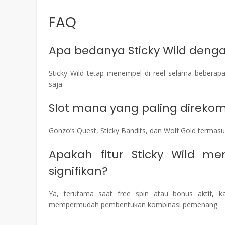
FAQ
Apa bedanya Sticky Wild denga
Sticky Wild tetap menempel di reel selama beberapa
saja.
Slot mana yang paling direkome
Gonzo’s Quest, Sticky Bandits, dan Wolf Gold termasuk 
Apakah fitur Sticky Wild m
signifikan?
Ya, terutama saat free spin atau bonus aktif, k
mempermudah pembentukan kombinasi pemenang.