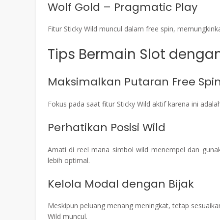
Wolf Gold – Pragmatic Play
Fitur Sticky Wild muncul dalam free spin, memungkink
Tips Bermain Slot dengan
Maksimalkan Putaran Free Spi
Fokus pada saat fitur Sticky Wild aktif karena ini a
Perhatikan Posisi Wild
Amati di reel mana simbol wild menempel dan guna
lebih optimal.
Kelola Modal dengan Bijak
Meskipun peluang menang meningkat, tetap sesuaikan 
Wild muncul.