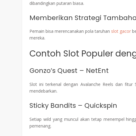
dibandingkan putaran biasa.
Memberikan Strategi Tambah
Pemain bisa merencanakan pola taruhan
slot gacor
be
mereka.
Contoh Slot Populer deng
Gonzo’s Quest – NetEnt
Slot ini terkenal dengan Avalanche Reels dan fitur
mendebarkan.
Sticky Bandits – Quickspin
Setiap wild yang muncul akan tetap menempel hin
pemenang.