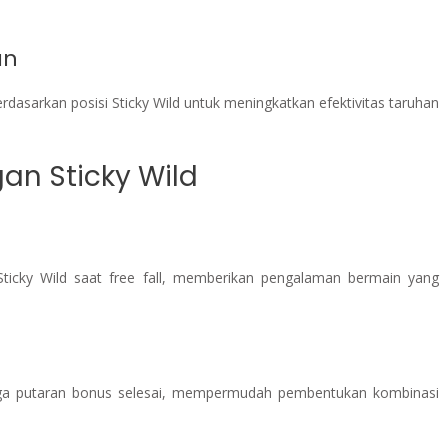
an
rdasarkan posisi Sticky Wild untuk meningkatkan efektivitas taruhan
an Sticky Wild
 Sticky Wild saat free fall, memberikan pengalaman bermain yang
gga putaran bonus selesai, mempermudah pembentukan kombinasi