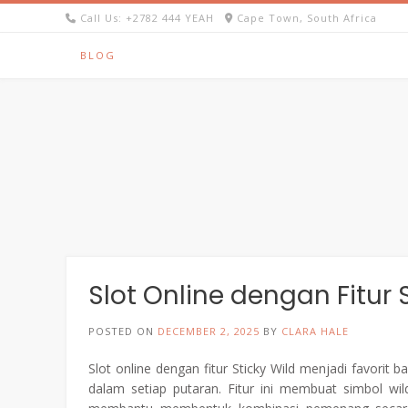
Skip
Call Us: +2782 444 YEAH
Cape Town, South Africa
to
content
BLOG
Slot Online dengan Fitur 
POSTED ON
DECEMBER 2, 2025
BY
CLARA HALE
Slot online dengan fitur Sticky Wild menjadi favori
dalam setiap putaran. Fitur ini membuat simbol wil