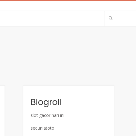
Blogroll
slot gacor hari ini
seduniatoto