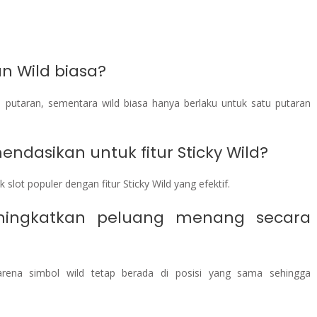
n Wild biasa?
 putaran, sementara wild biasa hanya berlaku untuk satu putaran
ndasikan untuk fitur Sticky Wild?
slot populer dengan fitur Sticky Wild yang efektif.
eningkatkan peluang menang secara
arena simbol wild tetap berada di posisi yang sama sehingga