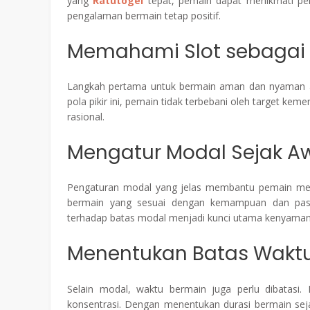
yang
Ratutogel
tepat, pemain dapat menikmati per
pengalaman bermain tetap positif.
Memahami Slot sebagai 
Langkah pertama untuk bermain aman dan nyaman 
pola pikir ini, pemain tidak terbebani oleh target k
rasional.
Mengatur Modal Sejak A
Pengaturan modal yang jelas membantu pemain mengh
bermain yang sesuai dengan kemampuan dan pastika
terhadap batas modal menjadi kunci utama kenyaman
Menentukan Batas Wakt
Selain modal, waktu bermain juga perlu dibatasi
konsentrasi. Dengan menentukan durasi bermain se