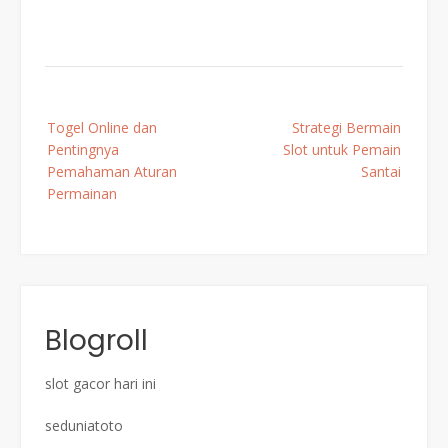
Post
Togel Online dan
Strategi Bermain
navigation
Pentingnya
Slot untuk Pemain
Pemahaman Aturan
Santai
Permainan
Blogroll
slot gacor hari ini
seduniatoto