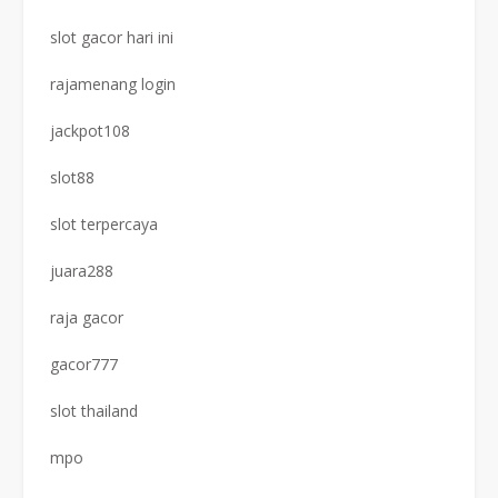
slot gacor hari ini
rajamenang login
jackpot108
slot88
slot terpercaya
juara288
raja gacor
gacor777
slot thailand
mpo